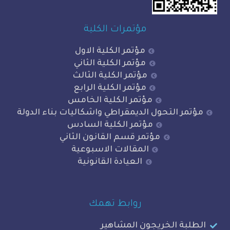
مؤتمرات الكلية
مؤتمر الكلية الاول
مؤتمر الكلية الثاني
مؤتمر الكلية الثالث
مؤتمر الكلية الرابع
مؤتمر الكلية الخامس
 التحول الديمقراطي واشكاليات بناء الدولة
مؤتمر الكلية السادس
مؤتمر قسم القانون الثاني
المقالات الاسبوعية
العيادة القانونية
روابط تهمك
ة الخريجون المشاهير