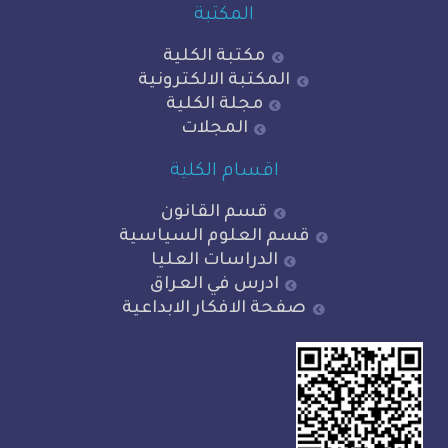
المكتبة
مكتبة الكلية
المكتبة الالكترونية
مجلة الكلية
المجلات
اقسام الكلية
قسم القانون
قسم العلوم السياسية
الدراسات العليا
ادرس في العراق
صفحة الافكار الابداعية