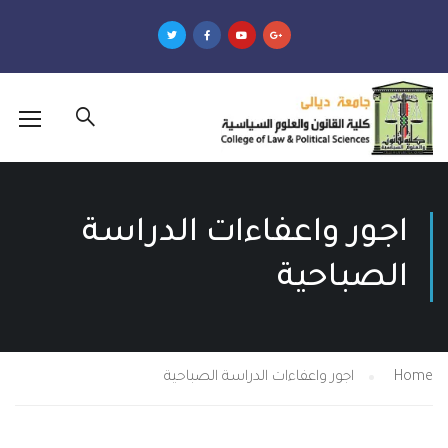
 واعفاءات الدراسة
احية
اجور واعفاءات الدراسة الصباحية