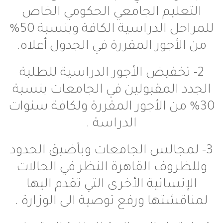
ليم الجامعي الحكومي الخاص
للمراحل الدراسية الكافة وبنسبة 50%
جور المقررة في الجدول أعلاه.
خفيض الأجور الدراسية للطلبة
المقبولين في الجامعات بنسبة
من الأجور المقررة ولكافة سنوات
الدراسة .
جالس الجامعات وبأضيق الحدود
وف القاهرة النظر في الحالات
سانية الأخرى التي تقدم اليها
تها ورفع توصية الى الوزارة .