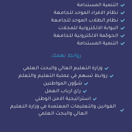
ة المستدامة
لافراد الموحد للجامعة
الطلاب الموحد للجامعة
ة الالكترونية للمجلات
ة الالكترونية للجامعة
ة المستدامة
روابط تهمك
وزارة التعليم العالي والبحث العلمي
وابط تسهم في عملية التعليم والتعلم
شؤون المواطنين
راي ارباب العمل
استراتيجية الامن الوطني
نين والتعليمات المعتمدة في وزارة التعليم
العالي والبحث العلمي