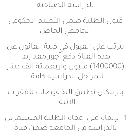
للدراسة الصباحية
الطلبة ضمن التعليم الحكومي
الجامعي الخاص
على القبول في كلية القانون عن
ه القناة دفع أجور مقدارها
(1400000) مليون واربعمائة الف دينار
للمراحل الدراسية كافة .
ان تطبيق التخفيضات للفقرات
الاتية :
قاء على اعفاء الطلبة المستمرين
راسة في الجامعة ضمن قناة