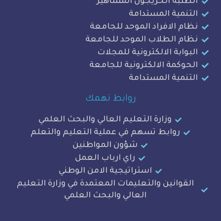
ة الخريجون المشاهير
ة المستدامة
لافراد الموحد للجامعة
الطلاب الموحد للجامعة
ة الالكترونية للمجلات
ة الالكترونية للجامعة
ة المستدامة
روابط تهمك
وزارة التعليم العالي والبحث العلمي
وابط تسهم في عملية التعليم والتعلم
شؤون المواطنين
راي ارباب العمل
استراتيجية الامن الوطني
نين والتعليمات المعتمدة في وزارة التعليم
العالي والبحث العلمي