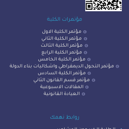
مؤتمرات الكلية
مؤتمر الكلية الاول
مؤتمر الكلية الثاني
مؤتمر الكلية الثالث
مؤتمر الكلية الرابع
مؤتمر الكلية الخامس
 التحول الديمقراطي واشكاليات بناء الدولة
مؤتمر الكلية السادس
مؤتمر قسم القانون الثاني
المقالات الاسبوعية
العيادة القانونية
روابط تهمك