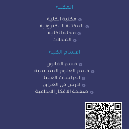
المكتبة
مكتبة الكلية
المكتبة الالكترونية
مجلة الكلية
المجلات
اقسام الكلية
قسم القانون
قسم العلوم السياسية
الدراسات العليا
ادرس في العراق
صفحة الافكار الابداعية