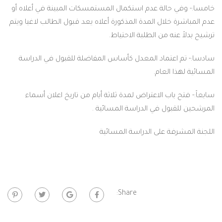
 حالة عدم استكمال المستمسكات المبينة في أعلاه أو
 خلال المدة المذكورة أعلاه يعد قبول الطالب لاغيا ويتم
نه من الطلبة الاحتياط.
اعتماد المعدل كأساس المفاضلة للقبول في الدراسة
 العام.
باب الاعتراض لمدة ثلاثة أيام من تاريخ اعلان أسماء
بول في الدراسة المسائية .
فة على الدراسة المسائية
Share: