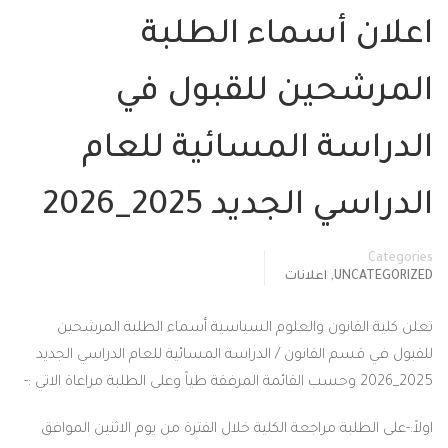
 أسماء الطلبة
حين للقبول في
سة المسائية للعام
الجديد 2025_2026
,
UNC
اعلانات
قانون والعلوم السياسية أسماء الطلبة المرشحين
م القانون / الدراسة المسائية للعام الدراسي الجديد
طلبة مراجعة الكلية خلال الفترة من يوم الاثنين الموافق