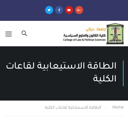
قة الاستيعابية لقاعات
ية
الطاقة الاستيعابية لقاعات الكلية