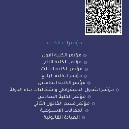
مؤتمرات الكلية
مؤتمر الكلية الاول
مؤتمر الكلية الثاني
مؤتمر الكلية الثالث
مؤتمر الكلية الرابع
مؤتمر الكلية الخامس
 التحول الديمقراطي واشكاليات بناء الدولة
مؤتمر الكلية السادس
مؤتمر قسم القانون الثاني
المقالات الاسبوعية
العيادة القانونية