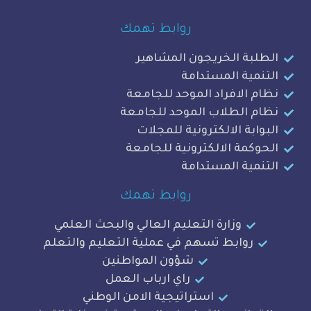
روابط تهمك
ة الخريجون المشاهير
ة المستدامة
لافراد الموحد للجامعة
الطلاب الموحد للجامعة
ة الالكترونية للمجلات
ة الالكترونية للجامعة
ة المستدامة
روابط تهمك
وزارة التعليم العالي والبحث العلمي
وابط تسهم في عملية التعليم والتعلم
شؤون المواطنين
راي ارباب العمل
استراتيجية الامن الوطني