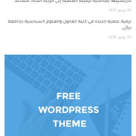
مناسبة ترقيته العلمية إلى مرتبة أستاذ مساعد
 جديدة في كلية القانون والعلوم السياسية بجامعة