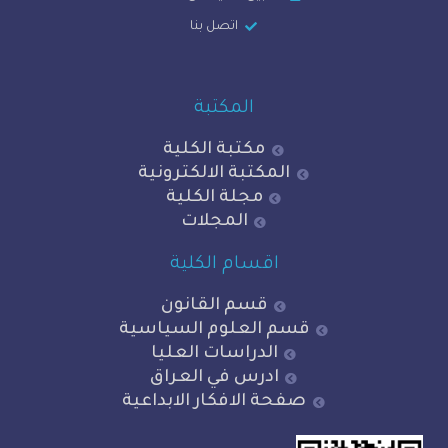
اتصل بنا
المكتبة
مكتبة الكلية
المكتبة الالكترونية
مجلة الكلية
المجلات
اقسام الكلية
قسم القانون
قسم العلوم السياسية
الدراسات العليا
ادرس في العراق
صفحة الافكار الابداعية