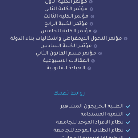
مؤتمر الكلية الاول
مؤتمر الكلية الثاني
مؤتمر الكلية الثالث
مؤتمر الكلية الرابع
مؤتمر الكلية الخامس
 التحول الديمقراطي واشكاليات بناء الدولة
مؤتمر الكلية السادس
مؤتمر قسم القانون الثاني
المقالات الاسبوعية
العيادة القانونية
روابط تهمك
ة الخريجون المشاهير
ة المستدامة
لافراد الموحد للجامعة
الطلاب الموحد للجامعة