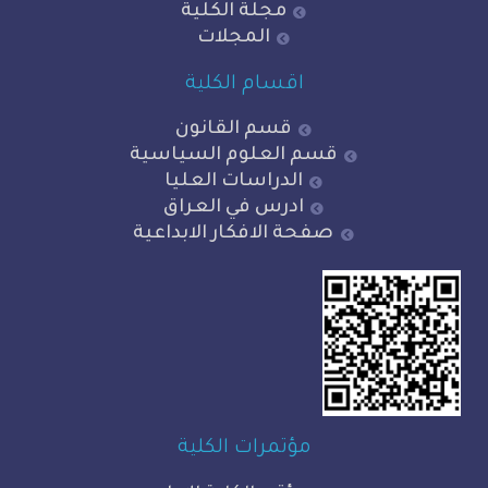
مجلة الكلية
المجلات
اقسام الكلية
قسم القانون
قسم العلوم السياسية
الدراسات العليا
ادرس في العراق
صفحة الافكار الابداعية
مؤتمرات الكلية