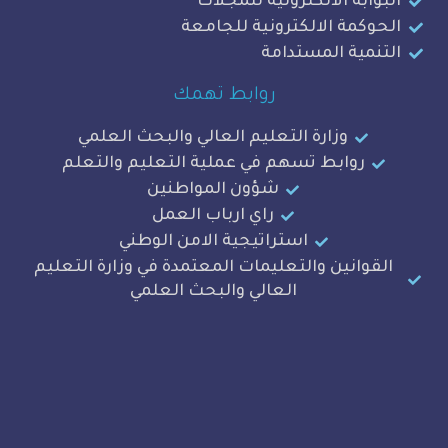
ة الالكترونية للمجلات
ة الالكترونية للجامعة
ة المستدامة
روابط تهمك
وزارة التعليم العالي والبحث العلمي
وابط تسهم في عملية التعليم والتعلم
شؤون المواطنين
راي ارباب العمل
استراتيجية الامن الوطني
نين والتعليمات المعتمدة في وزارة التعليم
العالي والبحث العلمي