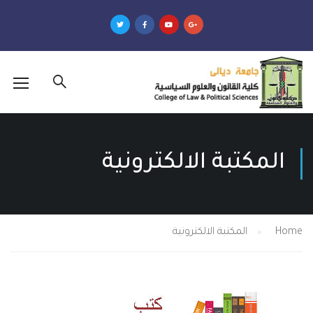
تبة الالكترونية
المكتبة الالكترونية