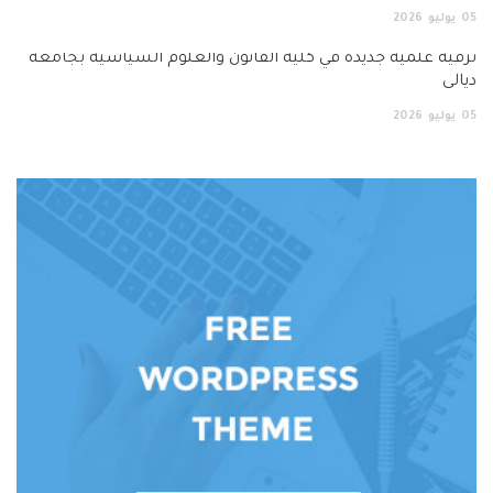
 جديدة في كلية القانون والعلوم السياسية بجامعة