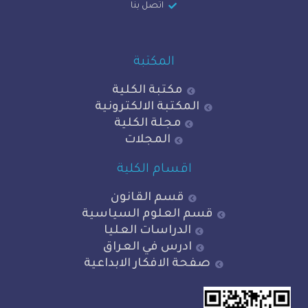
اتصل بنا
المكتبة
مكتبة الكلية
المكتبة الالكترونية
مجلة الكلية
المجلات
اقسام الكلية
قسم القانون
قسم العلوم السياسية
الدراسات العليا
ادرس في العراق
صفحة الافكار الابداعية