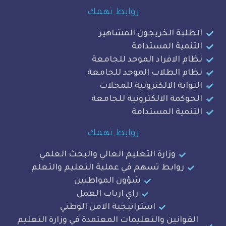
روابط تهمك
ة الخريجون المشاهير
ة المستدامة
لافراد الموحد للجامعة
الطلاب الموحد للجامعة
ة الالكترونية للمجلات
ة الالكترونية للجامعة
ة المستدامة
روابط تهمك
وزارة التعليم العالي والبحث العلمي
وابط تسهم في عملية التعليم والتعلم
شؤون المواطنين
راي ارباب العمل
استراتيجية الامن الوطني
نين والتعليمات المعتمدة في وزارة التعليم