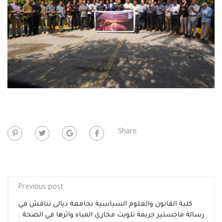
Share:
Previous post
القانون والعلوم السياسية بجامعة ديالى تناقش في
ستير جريمة تلويث مجاري المياه واثرها في الصحة .