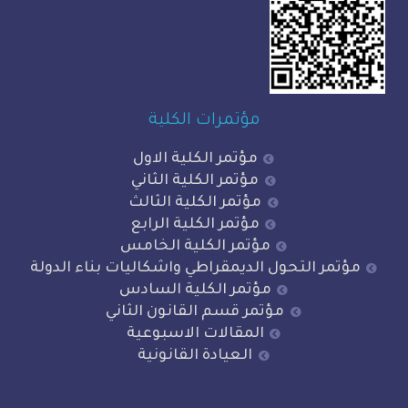
مؤتمرات الكلية
مؤتمر الكلية الاول
مؤتمر الكلية الثاني
مؤتمر الكلية الثالث
مؤتمر الكلية الرابع
مؤتمر الكلية الخامس
 التحول الديمقراطي واشكاليات بناء الدولة
مؤتمر الكلية السادس
مؤتمر قسم القانون الثاني
المقالات الاسبوعية
العيادة القانونية